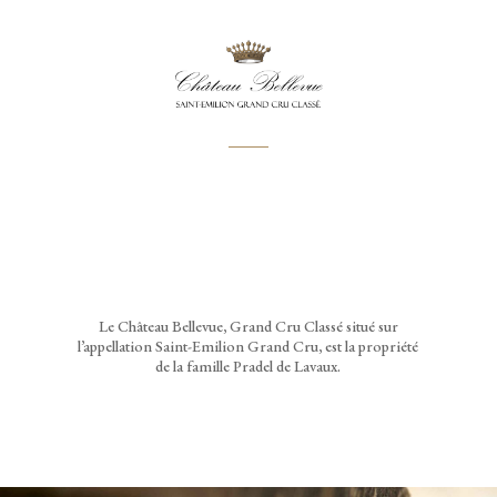
Le Château Bellevue, Grand Cru Classé situé sur
l’appellation Saint-Emilion Grand Cru, est la propriété
de la famille Pradel de Lavaux.