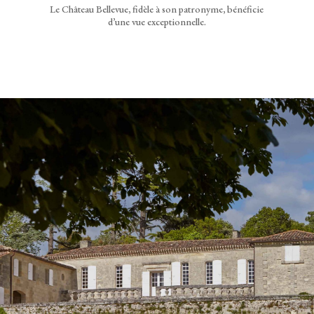
Le Château Bellevue, fidèle à son patronyme, bénéficie
d’une vue exceptionnelle.