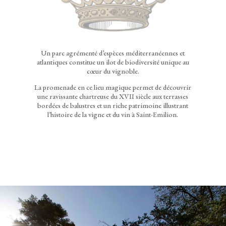
Un parc agrémenté d’espèces méditerranéennes et
atlantiques constitue un ilot de biodiversité unique au
cœur du vignoble.
La promenade en ce lieu magique permet de découvrir
une ravissante chartreuse du XVII siècle aux terrasses
bordées de balustres et un riche patrimoine illustrant
l’histoire de la vigne et du vin à Saint-Emilion.