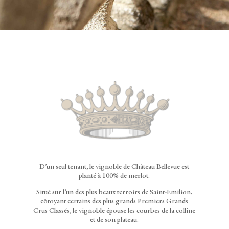
D’un seul tenant, le vignoble de Château Bellevue est
planté à 100% de merlot.
Situé sur l’un des plus beaux terroirs de Saint-Emilion,
côtoyant certains des plus grands Premiers Grands
Crus Classés, le vignoble épouse les courbes de la colline
et de son plateau.